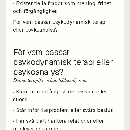
• Existentiella frågor, som mening, frihet
och förgänglighet
För vem passar psykodynamisk terapi
eller psykoanalys?
För vem passar
psykodynamisk terapi eller
psykoanalys?
Denna terapiform kan hjälpa dig som:
• Kämpar med ångest, depression eller
stress
• Står inför livsproblem eller svåra beslut
• Har svårt att hantera relationer eller
upplever ensamhet