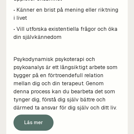
• Känner en brist på mening eller riktning
i livet
• Vill utforska existentiella frågor och öka
din självkännedom
Psykodynamisk psykoterapi och
psykoanalys är ett långsiktigt arbete som
bygger på en förtroendefull relation
mellan dig och din terapeut. Genom
denna process kan du bearbeta det som
tynger dig, förstå dig själv bättre och
därmed ta ansvar för dig själv och ditt liv.
Läs mer