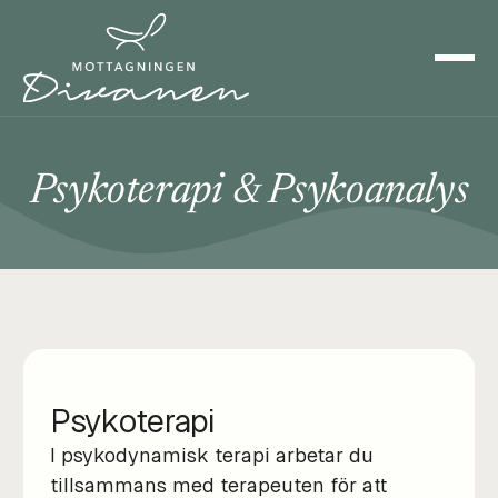
Psykoterapi & Psykoanalys
Psykoterapi
I psykodynamisk terapi arbetar du
tillsammans med terapeuten för att