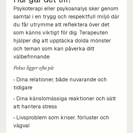
Psykoterapi eller psykoanalys sker genom
samtal i en trygg och respektfull miljö där
du får utrymme att reflektera över det
som känns viktigt för dig. Terapeuten
hjälper dig att upptäcka dolda mönster
och teman som kan påverka ditt
välbefinnande.
Fokus ligger ofta på:
• Dina relationer, både nuvarande och
tidigare
• Dina känslomässiga reaktioner och sätt
att hantera stress
• Livsproblem som kriser, förluster och
vägval