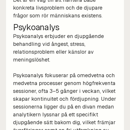
konkreta livsproblem och de djupare
frågor som rör människans existens.
Psykoanalys
Psykoanalys erbjuder en djupgående
behandling vid ångest, stress,
relationsproblem eller känslor av
meningslöshet.
Psykoanalys fokuserar på omedvetna och
medvetna processer genom högfrekventa
sessioner, ofta 3–5 gånger i veckan, vilket
skapar kontinuitet och fördjupning. Under
sessionerna ligger du på en divan medan
analytikern lyssnar på ett specifikt
djupgående sätt bakom dig, vilket främjar